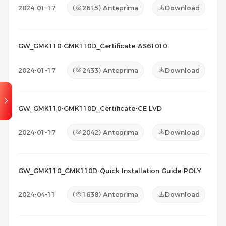
2024-01-17
(
2615
) Anteprima
Download
GW_GMK110-GMK110D_Certificate-AS61010
2024-01-17
(
2433
) Anteprima
Download
GW_GMK110-GMK110D_Certificate-CE LVD
2024-01-17
(
2042
) Anteprima
Download
GW_GMK110_GMK110D-Quick Installation Guide-POLY
2024-04-11
(
1638
) Anteprima
Download