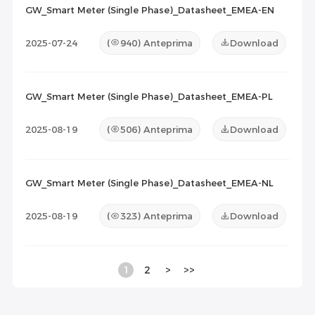
GW_Smart Meter (Single Phase)_Datasheet_EMEA-EN
2025-07-24
(
940
) Anteprima
Download
GW_Smart Meter (Single Phase)_Datasheet_EMEA-PL
2025-08-19
(
506
) Anteprima
Download
GW_Smart Meter (Single Phase)_Datasheet_EMEA-NL
2025-08-19
(
323
) Anteprima
Download
1
2
>
>>