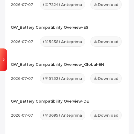
2026-07-07
(
7224
) Anteprima
Download
GW_Battery Compatibility Overview-ES
2026-07-07
(
5438
) Anteprima
Download
GW_Battery Compatibility Overview_Global-EN
2026-07-07
(
5152
) Anteprima
Download
GW_Battery Compatibility Overview-DE
2026-07-07
(
3695
) Anteprima
Download