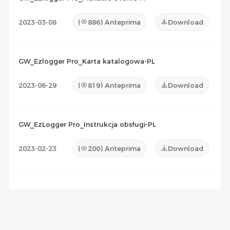
2023-03-08
(
886
) Anteprima
Download
GW_Ezlogger Pro_Karta katalogowa-PL
2023-06-29
(
819
) Anteprima
Download
GW_EzLogger Pro_Instrukcja obsługi-PL
2023-02-23
(
200
) Anteprima
Download