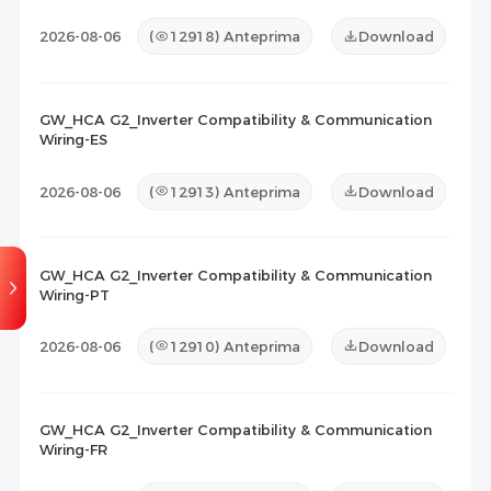
2026-08-06
(
12918
) Anteprima
Download
GW_HCA G2_Inverter Compatibility & Communication
Wiring-ES
2026-08-06
(
12913
) Anteprima
Download
GW_HCA G2_Inverter Compatibility & Communication
Wiring-PT
2026-08-06
(
12910
) Anteprima
Download
GW_HCA G2_Inverter Compatibility & Communication
Wiring-FR