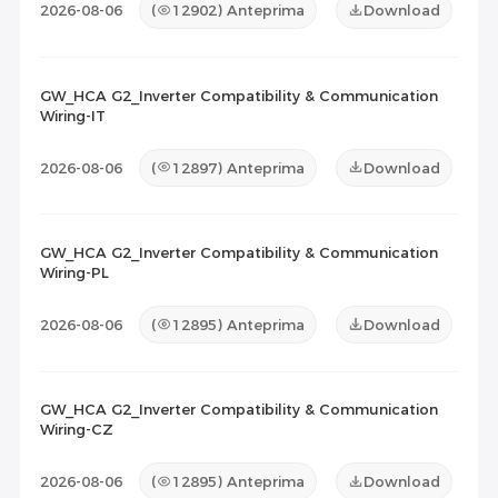
2026-08-06
(
12902
) Anteprima
Download
GW_HCA G2_Inverter Compatibility & Communication
Wiring-IT
2026-08-06
(
12897
) Anteprima
Download
GW_HCA G2_Inverter Compatibility & Communication
Wiring-PL
2026-08-06
(
12895
) Anteprima
Download
GW_HCA G2_Inverter Compatibility & Communication
Wiring-CZ
2026-08-06
(
12895
) Anteprima
Download