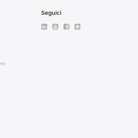
Seguici
nti