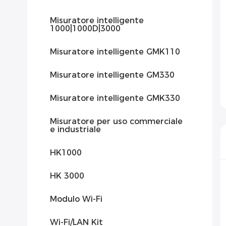
Misuratore intelligente
1000|1000D|3000
Misuratore intelligente GMK110
Misuratore intelligente GM330
Misuratore intelligente GMK330
Misuratore per uso commerciale
e industriale
HK1000
HK 3000
Modulo Wi-Fi
Wi-Fi/LAN Kit