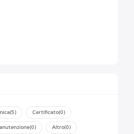
nica
(5)
Certificato
(0)
anutenzione
(0)
Altro
(0)