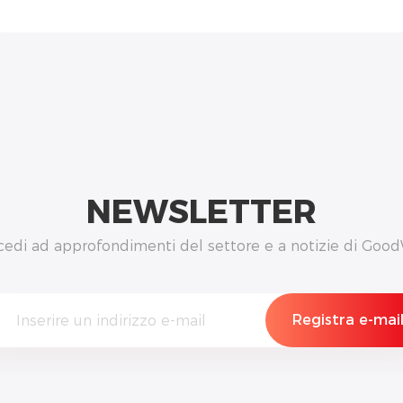
NEWSLETTER
cedi ad approfondimenti del settore e a notizie di Good