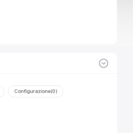
Configurazione(
0
)