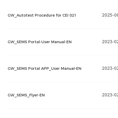
2025-0
GW_Autotest Procedure for CEI 021
2023-0
GW_SEMS Portal-User Manual-EN
2023-0
GW_SEMS Portal APP_User Manual-EN
2023-0
GW_SEMS_Flyer-EN