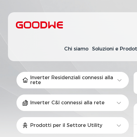
Chi siamo
Soluzioni e Prodot
Inverter Residenziali connessi alla
rete
Inverter C&I connessi alla rete
Prodotti per il Settore Utility