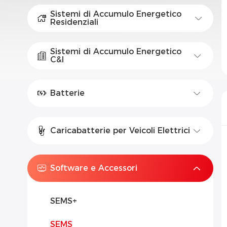
Sistemi di Accumulo Energetico
Residenziali
Sistemi di Accumulo Energetico
C&I
Batterie
Caricabatterie per Veicoli Elettrici
Software e Accessori
SEMS+
SEMS