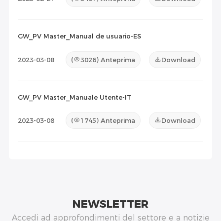
GW_PV Master_Manual de usuario-ES
2023-03-08
(
3026
) Anteprima
Download
GW_PV Master_Manuale Utente-IT
2023-03-08
(
1745
) Anteprima
Download
NEWSLETTER
Accedi ad approfondimenti del settore e a notizie