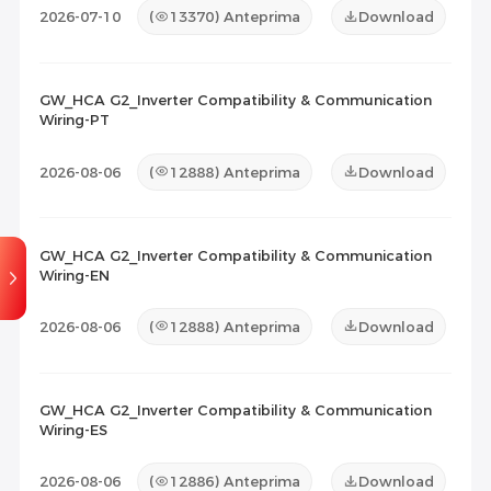
2026-07-10
(
13370
) Anteprima
Download
GW_HCA G2_Inverter Compatibility & Communication
Wiring-PT
2026-08-06
(
12888
) Anteprima
Download
GW_HCA G2_Inverter Compatibility & Communication
Wiring-EN
2026-08-06
(
12888
) Anteprima
Download
GW_HCA G2_Inverter Compatibility & Communication
Wiring-ES
2026-08-06
(
12886
) Anteprima
Download