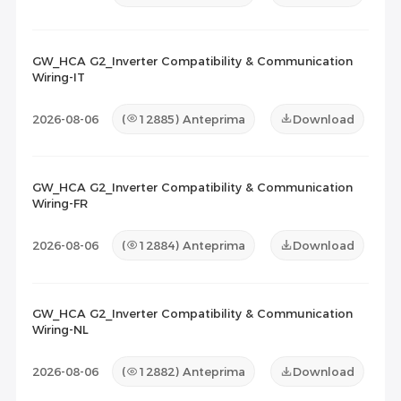
GW_HCA G2_Inverter Compatibility & Communication
Wiring-IT
2026-08-06
(
12885
) Anteprima
Download
GW_HCA G2_Inverter Compatibility & Communication
Wiring-FR
2026-08-06
(
12884
) Anteprima
Download
GW_HCA G2_Inverter Compatibility & Communication
Wiring-NL
2026-08-06
(
12882
) Anteprima
Download