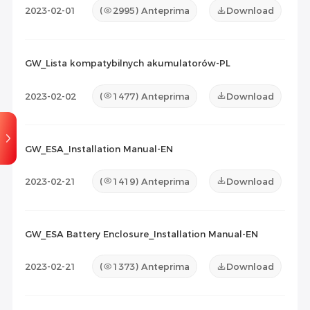
2023-02-01
(
2995
) Anteprima
Download
GW_Lista kompatybilnych akumulatorów-PL
2023-02-02
(
1477
) Anteprima
Download
GW_ESA_Installation Manual-EN
2023-02-21
(
1419
) Anteprima
Download
GW_ESA Battery Enclosure_Installation Manual-EN
2023-02-21
(
1373
) Anteprima
Download