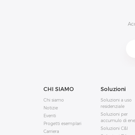
Ac
CHI SIAMO
Soluzioni
Chi siamo
Soluzioni a uso
residenziale
Notizie
Soluzioni per
Eventi
accumulo di ene
Progetti esemplari
Soluzioni C&I
Carriera