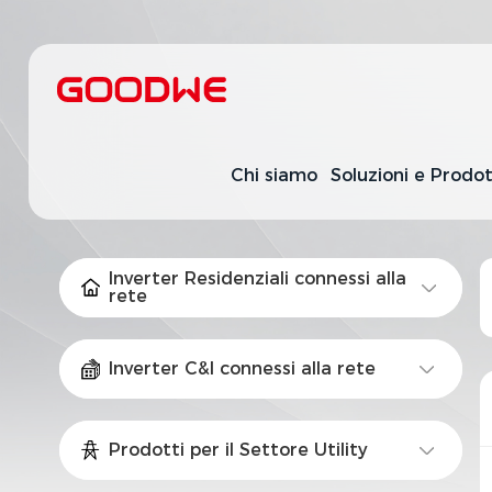
Chi siamo
Soluzioni e Prodot
Inverter Residenziali connessi alla
rete
Inverter C&I connessi alla rete
Prodotti per il Settore Utility