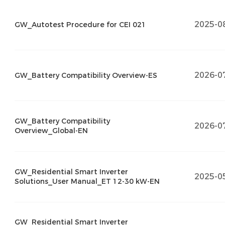
2025-0
GW_Autotest Procedure for CEI 021
2026-0
GW_Battery Compatibility Overview-ES
GW_Battery Compatibility
2026-0
Overview_Global-EN
GW_Residential Smart Inverter
2025-0
Solutions_User Manual_ET 12-30 kW-EN
GW_Residential Smart Inverter