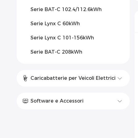
Serie BAT-C 102.4/112.6kWh
Serie Lynx C 60kWh
Serie Lynx C 101-156kWh
Serie BAT-C 208kWh
Caricabatterie per Veicoli Elettrici
Software e Accessori