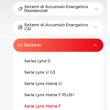
Sistemi di Accumulo Energetico
Residenziali
Sistemi di Accumulo Energetico
C&I
Batterie
Series Lynx D
Serie Lynx U G3
Serie Lynx Home U
Serie Lynx Home F PLUS+
Serie Lynx Home F