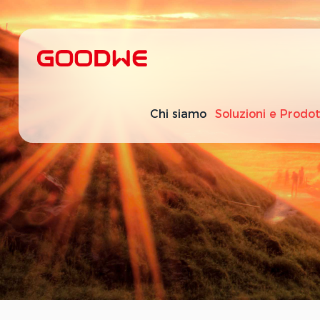
Chi siamo
Soluzioni e Prodot