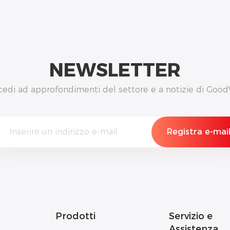
NEWSLETTER
cedi ad approfondimenti del settore e a notizie di Good
Prodotti
Servizio e
Assistenza