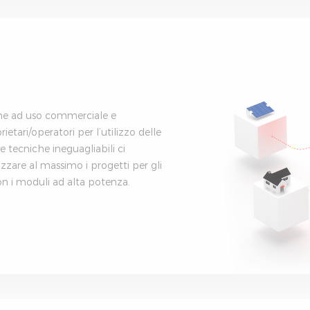
che ad uso commerciale e
ietari/operatori per l’utilizzo delle
e tecniche ineguagliabili ci
izzare al massimo i progetti per gli
n i moduli ad alta potenza.