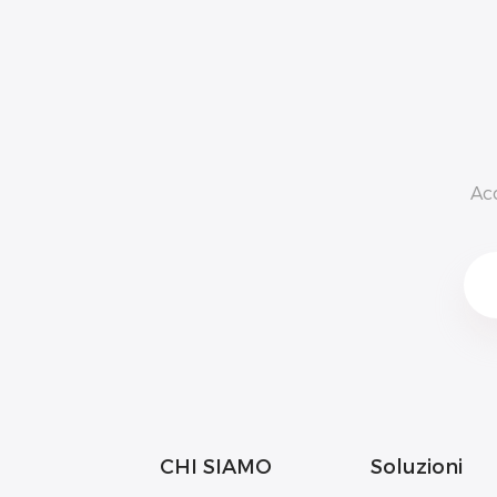
Ac
CHI SIAMO
Soluzioni