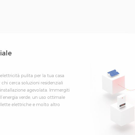
iale
ettricità pulita per la tua casa
 chi cerca soluzioni residenziali
installazione agevolata. Immergiti
l’energia verde, un uso ottimale
llette elettriche e molto altro