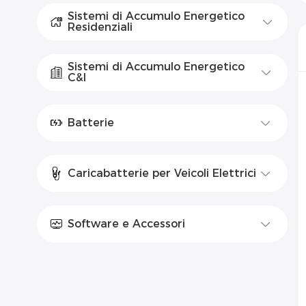
Sistemi di Accumulo Energetico
Residenziali
Sistemi di Accumulo Energetico
C&I
Batterie
Caricabatterie per Veicoli Elettrici
Software e Accessori