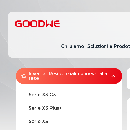
Chi siamo
Soluzioni e Prodot
Inverter Residenziali connessi alla
rete
Serie XS G3
Serie XS Plus+
Serie XS