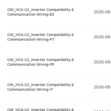
GW_HCA G2_Inverter Compatibility &
2026-08
Communication Wiring-ES
GW_HCA G2_Inverter Compatibility &
2026-08
Communication Wiring-PT
GW_HCA G2_Inverter Compatibility &
2026-08
Communication Wiring-FR
GW_HCA G2_Inverter Compatibility &
2026-08
Communication Wiring-IT
GW_HCA G2_Inverter Compatibility &