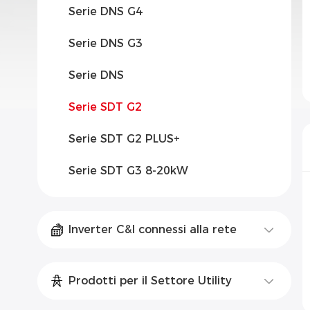
Serie DNS G4
Serie DNS G3
Serie DNS
Serie SDT G2
Serie SDT G2 PLUS+
Serie SDT G3 8-20kW
Inverter C&I connessi alla rete
Prodotti per il Settore Utility