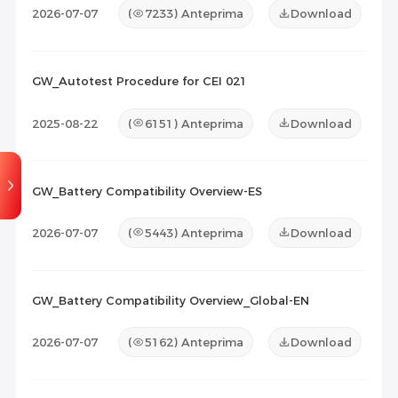
2026-07-07
(
7233
) Anteprima
Download
GW_Autotest Procedure for CEI 021
2025-08-22
(
6151
) Anteprima
Download
GW_Battery Compatibility Overview-ES
2026-07-07
(
5443
) Anteprima
Download
GW_Battery Compatibility Overview_Global-EN
2026-07-07
(
5162
) Anteprima
Download