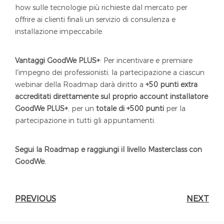
how sulle tecnologie più richieste dal mercato per
offrire ai clienti finali un servizio di consulenza e
installazione impeccabile.
Vantaggi GoodWe PLUS+
: Per incentivare e premiare
l'impegno dei professionisti, la partecipazione a ciascun
webinar della Roadmap darà diritto a
+50 punti extra
accreditati direttamente sul proprio account installatore
GoodWe PLUS+
, per un
totale di +500 punti
per la
partecipazione in tutti gli appuntamenti.
Segui la Roadmap e raggiungi il livello Masterclass con
GoodWe.
PREVIOUS
NEXT