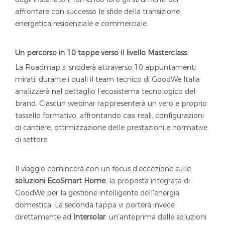
affrontare con successo le sfide della transizione
energetica residenziale e commerciale.
Un percorso in 10 tappe verso il livello Masterclass
La Roadmap si snoderà attraverso 10 appuntamenti
mirati, durante i quali il team tecnico di GoodWe Italia
analizzerà nel dettaglio l’ecosistema tecnologico del
brand. Ciascun webinar rappresenterà un vero e proprio
tassello formativo, affrontando casi reali, configurazioni
di cantiere, ottimizzazione delle prestazioni e normative
di settore.
Il viaggio comincerà con un focus d’eccezione sulle
soluzioni EcoSmart Home
, la proposta integrata di
GoodWe per la gestione intelligente dell'energia
domestica. La seconda tappa vi porterà invece
direttamente ad
Intersolar
: un'anteprima delle soluzioni