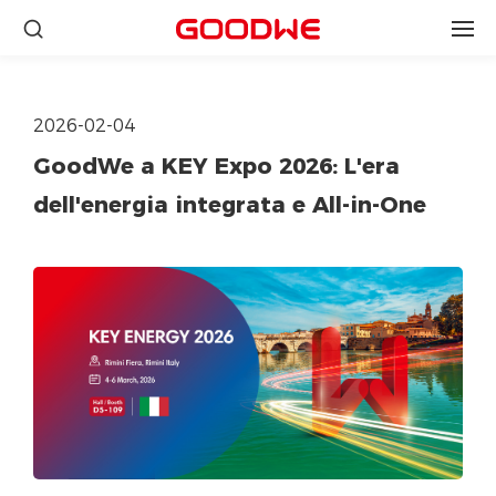
2026-02-04
GoodWe a KEY Expo 2026: L'era
dell'energia integrata e All-in-One