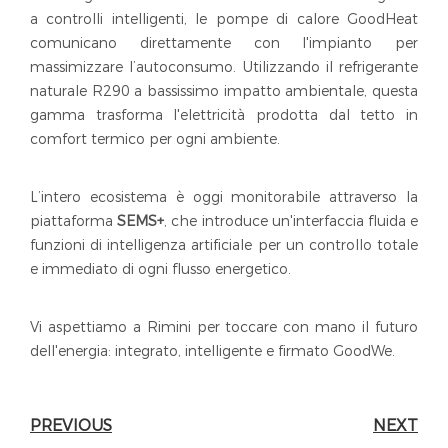
a controlli intelligenti, le pompe di calore GoodHeat
comunicano direttamente con l'impianto per
massimizzare l’autoconsumo. Utilizzando il refrigerante
naturale R290 a bassissimo impatto ambientale, questa
gamma trasforma l'elettricità prodotta dal tetto in
comfort termico per ogni ambiente.
L’intero ecosistema è oggi monitorabile attraverso la
piattaforma
SEMS+
, che introduce un'interfaccia fluida e
funzioni di intelligenza artificiale per un controllo totale
e immediato di ogni flusso energetico.
Vi aspettiamo a Rimini per toccare con mano il futuro
dell'energia: integrato, intelligente e firmato GoodWe.
PREVIOUS
NEXT