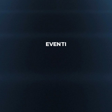
EVENTI