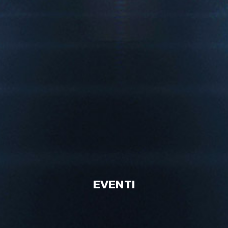
EVENTI