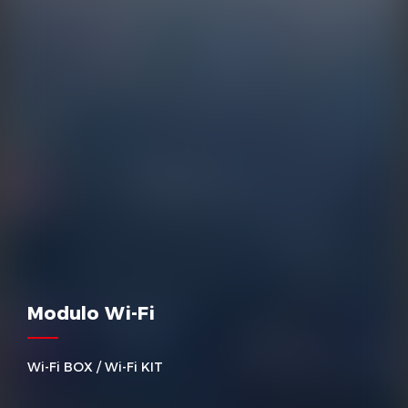
Modulo Wi-Fi
Wi-Fi BOX / Wi-Fi KIT