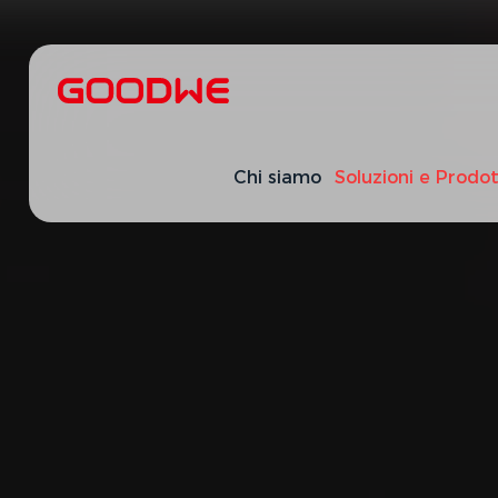
Chi siamo
Soluzioni e Prodot