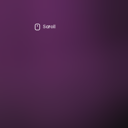
Scroll