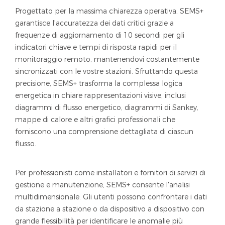
Progettato per la massima chiarezza operativa, SEMS+
garantisce l'accuratezza dei dati critici grazie a
frequenze di aggiornamento di 10 secondi per gli
indicatori chiave e tempi di risposta rapidi per il
monitoraggio remoto, mantenendovi costantemente
sincronizzati con le vostre stazioni. Sfruttando questa
precisione, SEMS+ trasforma la complessa logica
energetica in chiare rappresentazioni visive, inclusi
diagrammi di flusso energetico, diagrammi di Sankey,
mappe di calore e altri grafici professionali che
forniscono una comprensione dettagliata di ciascun
flusso.
Per professionisti come installatori e fornitori di servizi di
gestione e manutenzione, SEMS+ consente l'analisi
multidimensionale. Gli utenti possono confrontare i dati
da stazione a stazione o da dispositivo a dispositivo con
grande flessibilità per identificare le anomalie più