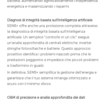
batteria, aumentando significativamente l'indipendenza
energetica e massimizzando i risparmi.
Diagnosi di integrità basata sull'intelligenza artificiale
:
SEMS+ offre anche una protezione completa attraverso
la diagnostica di integrità basata sull'intelligenza
artificiale. Un semplice "controllo in un clic" esegue
un'analisi approfondita di centrali elettriche, inverter,
stringhe fotovoltaiche e batterie. Questo approccio
proattivo identifica i problemi nascosti prima che le
prestazioni peggiorino e impedisce che piccoli problemi
si trasformino in guasti.
In definitiva, SEMS+ semplifica la gestione dell'energia e
garantisce che il tuo sistema rimanga ottimizzato e
sicuro con il minimo sforzo.
O&M di precisione e analisi approfondita dei dati