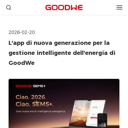
2026-02-20
L'app di nuova generazione per la
gestione intelligente dell'energia di
GoodWe