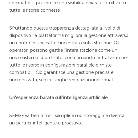
compatibili, per fornire una visibilità chiara e intuitiva su
tutte le risorse connesse.
Sfruttando questa trasparenza dettagliata a livello di
dispositivo, la piattaforma migliora la gestione attraverso
un controllo unificato e incentrato sulla stazione. Gli
operatori possono gestire l'intera stazione come un
unico sistema coordinato, con comandi centralizzati per
tutte le risorse in configurazioni parallele o miste
compatibili. Ciò garantisce una gestione precisa e
sincronizzata, senza lunghe regolazioni individuali.
Un'esperienza basata sull'intelligenza artificiale
SEMS+ va ben oltre il semplice monitoraggio e diventa
un partner intelligente e proattivo.