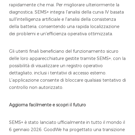
rapidamente che mai. Per migliorare ulteriormente la
diagnostica, SEMS+ integra l'analisi della curva IV basata
sull'intelligenza artificiale e l'analisi della consistenza
della batteria, consentendo una rapida localizzazione
dei problemi e un'efficienza operativa ottimizzata.
Gli utenti finali beneficiano del funzionamento sicuro
delle loro apparecchiature gestite tramite SEMS+, con la
possibilità di visualizzare un registro operativo
dettagliato, inclusi i tentativi di accesso esterno.
L'applicazione consente di bloccare qualsiasi tentativo di
controllo non autorizzato.
Aggiorna facilmente e scopri il futuro
SEMS+ è stato lanciato ufficialmente in tutto il mondo il
6 gennaio 2026. GoodWe ha progettato una transizione