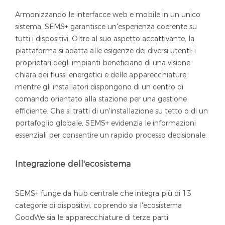
Armonizzando le interfacce web e mobile in un unico
sistema, SEMS+ garantisce un'esperienza coerente su
tutti i dispositivi. Oltre al suo aspetto accattivante, la
piattaforma si adatta alle esigenze dei diversi utenti: i
proprietari degli impianti beneficiano di una visione
chiara dei flussi energetici e delle apparecchiature,
mentre gli installatori dispongono di un centro di
comando orientato alla stazione per una gestione
efficiente. Che si tratti di un'installazione su tetto o di un
portafoglio globale, SEMS+ evidenzia le informazioni
essenziali per consentire un rapido processo decisionale.
Integrazione dell'ecosistema
SEMS+ funge da hub centrale che integra più di 13
categorie di dispositivi, coprendo sia l'ecosistema
GoodWe sia le apparecchiature di terze parti