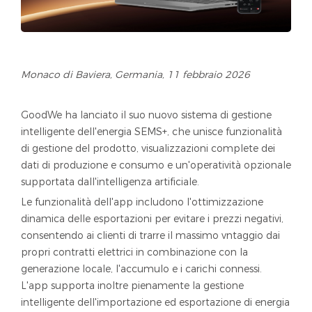
Monaco di Baviera, Germania, 11 febbraio 2026
GoodWe ha lanciato il suo nuovo sistema di gestione
intelligente dell'energia SEMS+, che unisce funzionalità
di gestione del prodotto, visualizzazioni complete dei
dati di produzione e consumo e un'operatività opzionale
supportata dall'intelligenza artificiale.
Le funzionalità dell'app includono l'ottimizzazione
dinamica delle esportazioni per evitare i prezzi negativi,
consentendo ai clienti di trarre il massimo vntaggio dai
propri contratti elettrici in combinazione con la
generazione locale, l'accumulo e i carichi connessi.
L'app supporta inoltre pienamente la gestione
intelligente dell'importazione ed esportazione di energia