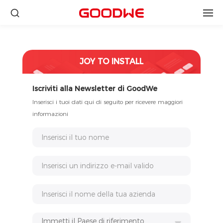
JOY TO INSTALL
Iscriviti alla Newsletter di GoodWe
Inserisci i tuoi dati qui di seguito per ricevere maggiori
informazioni