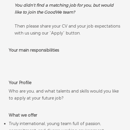
You didn’t find a matching job for you, but would
like to join the GoodWe team?
Then please share your CV and your job expectations
with us using our “Apply” button.
Your main responsibilities
Your Profile
Who are you, and what talents and skills would ​you like
to ​apply at your future job?
What we offer
Truly international, young team full of passion,