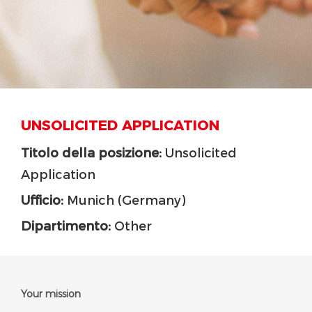
UNSOLICITED APPLICATION
Titolo della posizione:
Unsolicited
Application
Ufficio:
Munich (Germany)
Dipartimento:
Other
Your mission