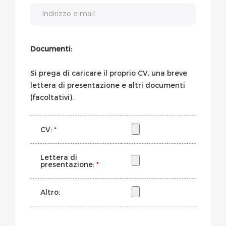
Indirizzo e-mail
Documenti:
Si prega di caricare il proprio CV, una breve
lettera di presentazione e altri documenti
(facoltativi).
CV:
*
Lettera di
presentazione:
*
Altro: