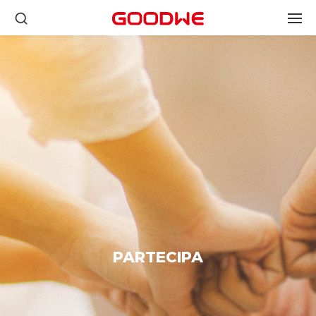
PARTECIPA