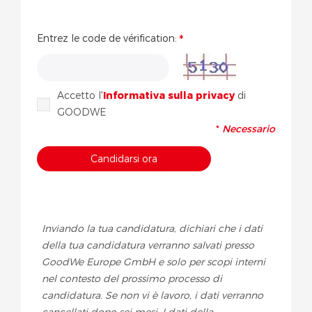
Entrez le code de vérification:
Accetto l'
Informativa sulla privacy
di
GOODWE
*
Necessario
Inviando la tua candidatura, dichiari che i dati
della tua candidatura verranno salvati presso
GoodWe Europe GmbH e solo per scopi interni
nel contesto del prossimo processo di
candidatura. Se non vi è lavoro, i dati verranno